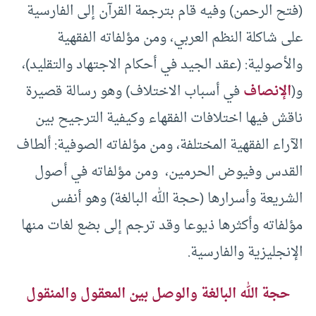
(فتح الرحمن) وفيه قام بترجمة القرآن إلى الفارسية
على شاكلة النظم العربي، ومن مؤلفاته الفقهية
والأصولية: (عقد الجيد في أحكام الاجتهاد والتقليد)،
و(
الإنصاف
في أسباب الاختلاف) وهو رسالة قصيرة
ناقش فيها اختلافات الفقهاء وكيفية الترجيح بين
الآراء الفقهية المختلفة، ومن مؤلفاته الصوفية: ألطاف
القدس وفيوض الحرمين، ومن مؤلفاته في أصول
الشريعة وأسرارها (حجة الله البالغة) وهو أنفس
مؤلفاته وأكثرها ذيوعا وقد ترجم إلى بضع لغات منها
الإنجليزية والفارسية.
حجة الله البالغة والوصل بين المعقول والمنقول