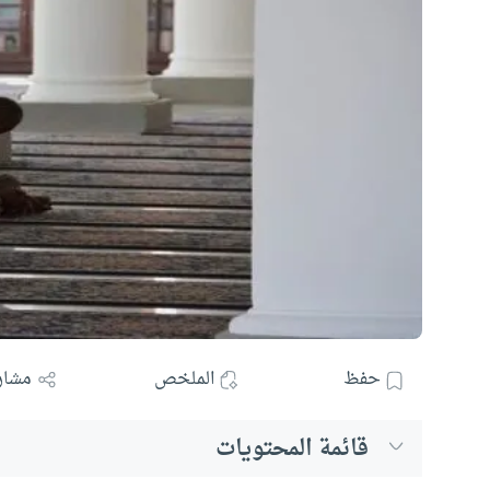
حفظ
الملخص
مشار
قائمة المحتويات