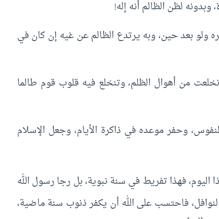
 وبدونه لظن الظالم أنه إله!
ره ولو بعد حين، وبه يرتدع الظالم عن غيه إن كان في
نخلعت من أهوال الظلم، وتنخلع فيه قلوب قوم طالما
النفوس، وحفر موعده في ذاكرة الأيام، وجعل الإسلام
ذا اليوم، فهذا تفريط في سنة نبوية، بل رجا رسول الله
لنوافل، فاحتسب على الله أن يكفر ذنوب سنة ماضية،