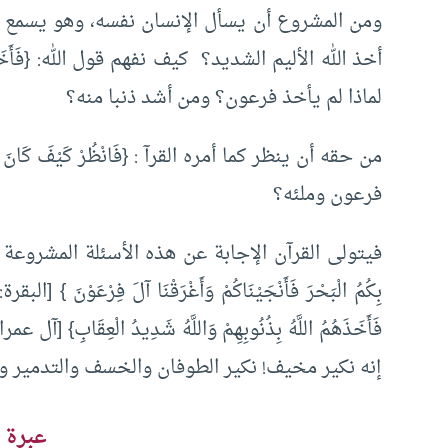
ومن المشروع أن يسأل الإنسان نفسه، وهو يسمع عن 
لماذا لم يأخذ فرعون؟ ومن أشد ذنبا منه؟
فرعون وملئه؟
إنه نكير مخيف! نكير الطوفان والخسف والتدمير وال
عبرة 