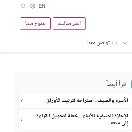
EN
انشر مقالتك
تطوع معنا
تواصل معنا
اقرأ أيضاً
الأسرة والصيف.. استراحة لترتيب الأوراق
الإجازة الصيفية للأبناء .. خطة لتحويل القراءة
إلى متعة