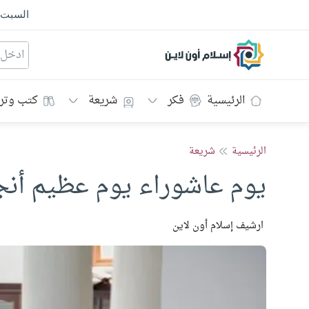
السبت
إسلام أون لاين
الرئيسية
فكر
شريعة
كتب وتر
الرئيسية
شريعة
يوم عاشوراء يوم عظيم أنج
ارشيف إسلام أون لاين