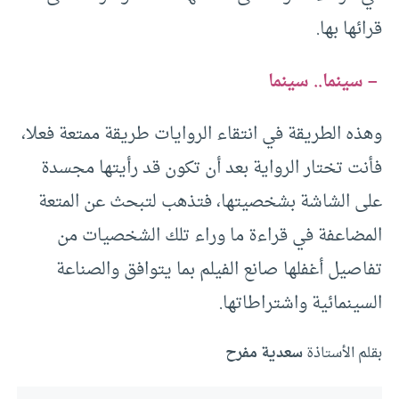
قرائها بها.
– سينما.. سينما
وهذه الطريقة في انتقاء الروايات طريقة ممتعة فعلا،
فأنت تختار الرواية بعد أن تكون قد رأيتها مجسدة
على الشاشة بشخصيتها، فتذهب لتبحث عن المتعة
المضاعفة في قراءة ما وراء تلك الشخصيات من
تفاصيل أغفلها صانع الفيلم بما يتوافق والصناعة
السينمائية واشتراطاتها.
بقلم الأستاذة
سعدية مفرح