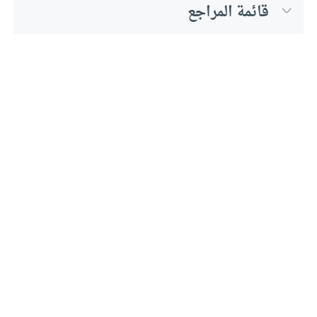
قائمة المراجع