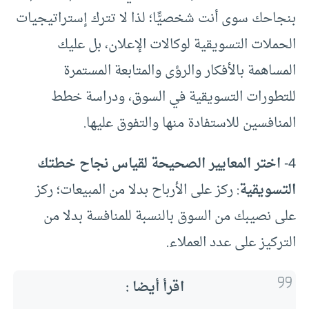
بنجاحك سوى أنت شخصيًّا؛ لذا لا تترك إستراتيجيات
الحملات التسويقية لوكالات الإعلان، بل عليك
المساهمة بالأفكار والرؤى والمتابعة المستمرة
للتطورات التسويقية في السوق، ودراسة خطط
المنافسين للاستفادة منها والتفوق عليها.
4-
اختر المعايير الصحيحة لقياس نجاح خطتك
التسويقية
: ركز على الأرباح بدلا من المبيعات؛ ركز
على نصيبك من السوق بالنسبة للمنافسة بدلا من
التركيز على عدد العملاء.
اقرأ أيضا :