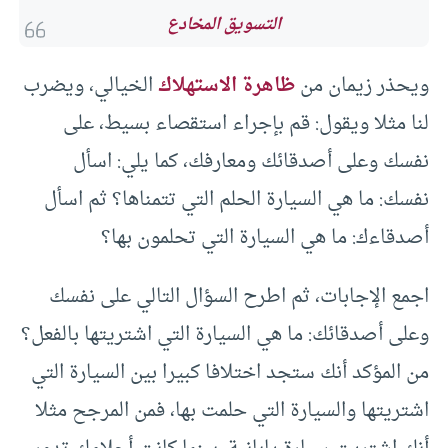
التسويق المخادع
ويحذر زيمان من
ظاهرة الاستهلاك
الخيالي، ويضرب
لنا مثلا ويقول: قم بإجراء استقصاء بسيط، على
نفسك وعلى أصدقائك ومعارفك، كما يلي: اسأل
نفسك: ما هي السيارة الحلم التي تتمناها؟ ثم اسأل
أصدقاءك: ما هي السيارة التي تحلمون بها؟
اجمع الإجابات، ثم اطرح السؤال التالي على نفسك
وعلى أصدقائك: ما هي السيارة التي اشتريتها بالفعل؟
من المؤكد أنك ستجد اختلافا كبيرا بين السيارة التي
اشتريتها والسيارة التي حلمت بها، فمن المرجح مثلا