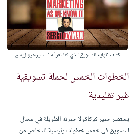
كتاب “نهاية التسويق الذي كنا نعرفه ” لـ سيرجيو زيمان
الخطوات الخمس لحملة تسويقية
غير تقليدية
يختصر خبير كوكاكولا خبرته الطويلة في مجال
التسويق في خمس خطوات رئيسية للتخلص من