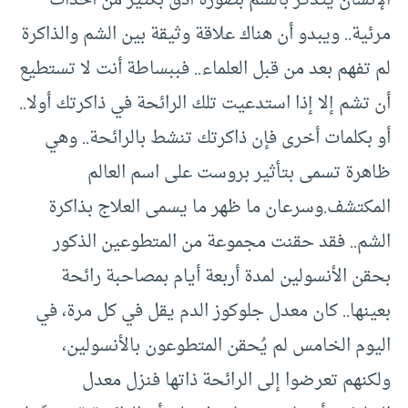
مرئية.. ويبدو أن هناك علاقة وثيقة بين الشم والذاكرة
لم تفهم بعد من قبل العلماء.. فببساطة أنت لا تستطيع
أن تشم إلا إذا استدعيت تلك الرائحة في ذاكرتك أولا..
أو بكلمات أخرى فإن ذاكرتك تنشط بالرائحة.. وهي
ظاهرة تسمى بتأثير بروست على اسم العالم
المكتشف.وسرعان ما ظهر ما يسمى العلاج بذاكرة
الشم.. فقد حقنت مجموعة من المتطوعين الذكور
بحقن الأنسولين لمدة أربعة أيام بمصاحبة رائحة
بعينها.. كان معدل جلوكوز الدم يقل في كل مرة، في
اليوم الخامس لم يُحقن المتطوعون بالأنسولين،
ولكنهم تعرضوا إلى الرائحة ذاتها فنزل معدل