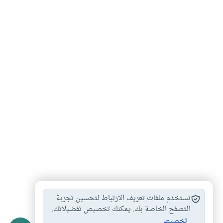
التقنية
الأنف
#
#
نستخدم ملفات تعريف الارتباط لتحسين تجربة
التصفح الخاصة بك. يمكنك تخصيص تفضيلاتك.
تخصيص