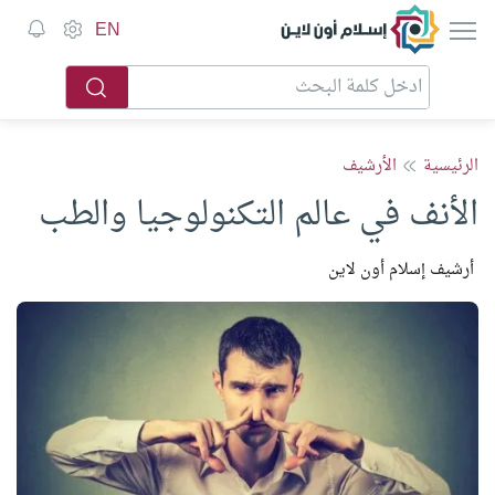
إسلام أون لاين
EN
الرئيسية
الأرشيف
الأنف في عالم التكنولوجيا والطب
أرشيف إسلام أون لاين