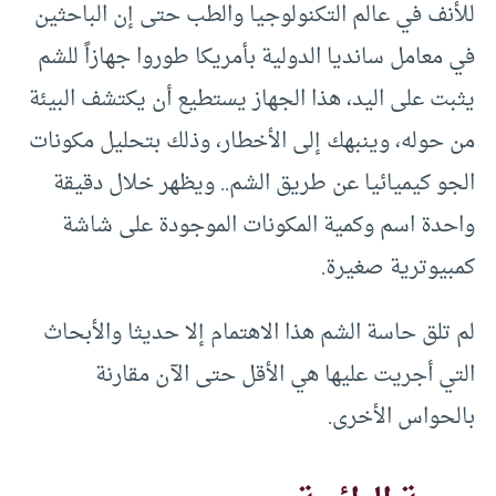
للأنف في عالم التكنولوجيا والطب حتى إن الباحثين
في معامل سانديا الدولية بأمريكا طوروا جهازاً للشم
يثبت على اليد، هذا الجهاز يستطيع أن يكتشف البيئة
من حوله، وينبهك إلى الأخطار، وذلك بتحليل مكونات
الجو كيميائيا عن طريق الشم.. ويظهر خلال دقيقة
واحدة اسم وكمية المكونات الموجودة على شاشة
كمبيوترية صغيرة.
لم تلق حاسة الشم هذا الاهتمام إلا حديثا والأبحاث
التي أجريت عليها هي الأقل حتى الآن مقارنة
بالحواس الأخرى.