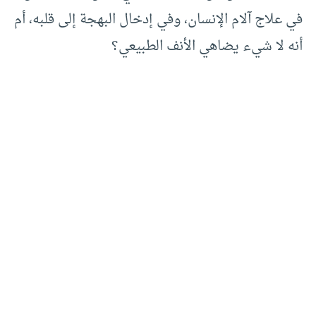
في علاج آلام الإنسان، وفي إدخال البهجة إلى قلبه، أم
أنه لا شيء يضاهي الأنف الطبيعي؟