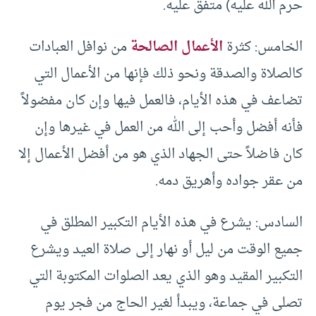
حرم الله عليه) متفق عليه.
الخامس: كثرة
الأعمال الصالحة
من نوافل العبادات
كالصلاة والصدقة ونحو ذلك فإنها من الأعمال التي
تضاعف في هذه الأيام، فالعمل فيها وإن كان مفضولاً
فأنه أفضل وأحب إلى الله من العمل في غيرها وإن
كان فاضلاً حتى الجهاد الذي هو من أفضل الأعمال إلا
من عقر جواده وأهريق دمه.
السادس: يشرع في هذه الأيام التكبير المطلق في
جميع الوقت من ليل أو نهار إلى صلاة العيد ويشرع
التكبير المقيد وهو الذي يعد الصلوات المكتوبة التي
تصلى في جماعة، ويبدأ لغير الحاج من فجر يوم