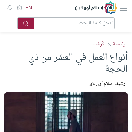
إسلام أون لاين
EN
الرئيسية
الأرشيف
أنواع العمل في العشر من ذي
الحجة
أرشيف إسلام أون لاين