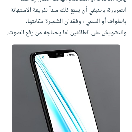
الضرورة، وينبغي أن يمنع ذلك سداً لذريعة الاستهانة
بالطواف أو السعي ، وفقدان الشعيرة مكانتها،
والتشويش على الطائفين لما يحتاجه من رفع الصوت.