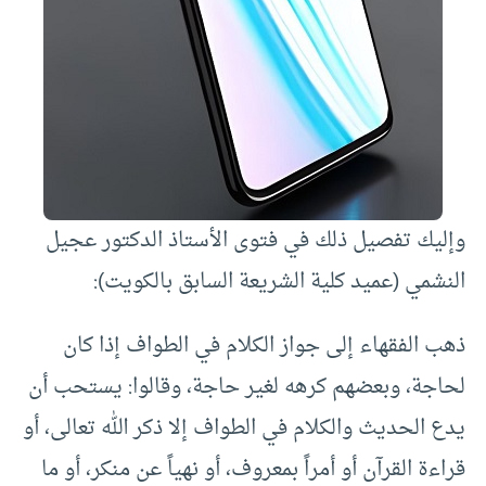
وإليك تفصيل ذلك في فتوى الأستاذ الدكتور عجيل
النشمي (عميد كلية الشريعة السابق بالكويت):
ذهب الفقهاء إلى جواز الكلام في الطواف إذا كان
لحاجة، وبعضهم كرهه لغير حاجة، وقالوا: يستحب أن
يدع الحديث والكلام في الطواف إلا ذكر الله تعالى، أو
قراءة القرآن أو أمراً بمعروف، أو نهياً عن منكر، أو ما