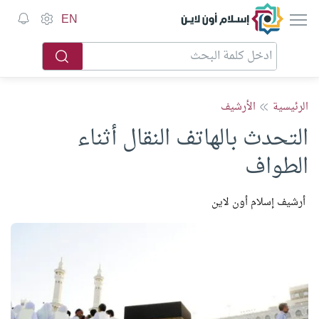
إسلام أون لاين
EN
الرئيسية
الأرشيف
التحدث بالهاتف النقال أثناء
الطواف
أرشيف إسلام أون لاين