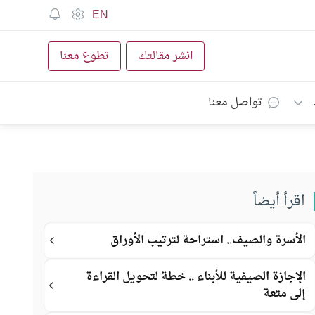
EN
انشر مقالتك
تطوع معنا
تواصل معنا
اقرأ أيضاً
الأسرة والصيف.. استراحة لترتيب الأوراق
الإجازة الصيفية للأبناء .. خطة لتحويل القراءة
إلى متعة