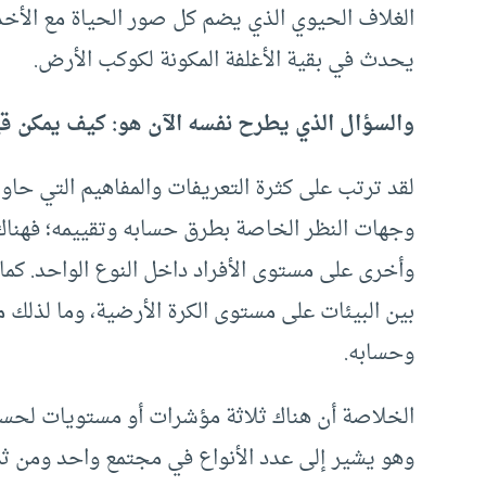
الغلاف الحيوي الذي يضم كل صور الحياة مع الأخذ ف
يحدث في بقية الأغلفة المكونة لكوكب الأرض.
والسؤال الذي يطرح نفسه الآن هو: كيف يمكن ق
لقد ترتب على كثرة التعريفات والمفاهيم التي حا
وجهات النظر الخاصة بطرق حسابه وتقييمه؛ فهناك 
وأخرى على مستوى الأفراد داخل النوع الواحد. كما
بين البيئات على مستوى الكرة الأرضية، وما لذلك من
وحسابه.
وهو يشير إلى عدد الأنواع في مجتمع واحد ومن ثم 