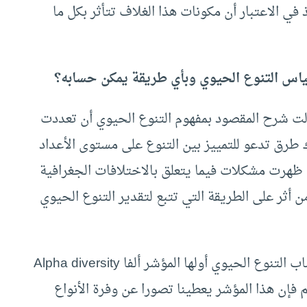
ي الاعتبار أن مكونات هذا الغلاف تتأثر بكل ما
ياس التنوع الحيوي وبأي طريقة يمكن حسابه؟
ولت شرح المقصود بمفهوم التنوع الحيوي أن تعددت
طرق تدعو للتمييز بين التنوع على مستوى الأعداد
 ظهرت مشكلات فيما يتعلق بالاختلافات الجغرافية
 أثر على الطريقة التي تتبع لتقدير التنوع الحيوي
الخلاصة أن هناك ثلاثة مؤشرات أو مستويات لحساب التنوع الحيوي أولها المؤشر ألفا Alpha diversity
فإن هذا المؤشر يعطينا تصورا عن وفرة الأنواع