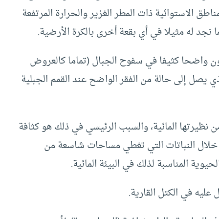
اطق الاستوائية ذات المطر الغزير والحرارة المرتفعة
نجد له مثيلا في أي بقعة أخرى بالكرة الأرضية.
يكون واضحا كثيفا في سفوح الجبال (تماما كالعروض
ذي يصل إلى حالة من الفقر الواضح عند القمم الجبلية
من نظيرتها المائية، والسبب الرئيسي في ذلك هو كثافة
ن خلال النباتات التي تغطي مساحات شاسعة من
يوية المناسبة لذلك في البيئة المائية.