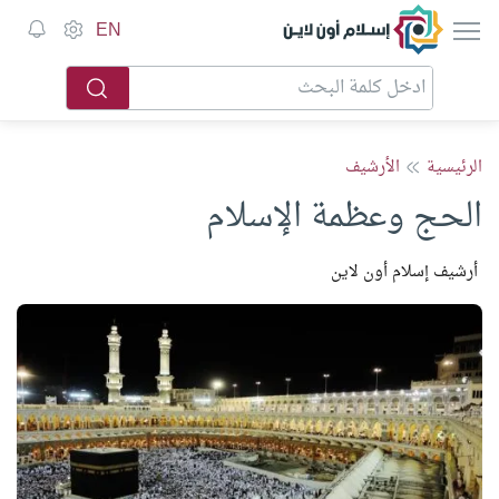
إسلام أون لاين
EN
الرئيسية
الأرشيف
الحج وعظمة الإسلام
أرشيف إسلام أون لاين