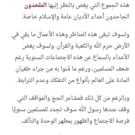
هذه الجموع التي يغص بالنظر إليها
الملحدون
الجاحدون أعداء الأديان عامة والإسلام خاصة.
ولسوف تبقى هذه المناظر وهذه الأعمال ما بقي في
الأرض حرم الله والكعبة والقرآن. ولسوف يغص
الأعداء بالسماع عن هذه الاجتماعات السنوية رغم
ضعف المسلمين، ورغم ما مُنوا به من جراء طغيان
المادة على العالم بأنواع من التفكك وعدم الترابط.
وبالرغم من كل ذلك فمشاعر الحج والمواقف التي
وقف عندها رسول الله سوف تجدد للمسلمين سنويًا
فرصة الاجتماع والظهور بمظهر الوحدة والتآلف.