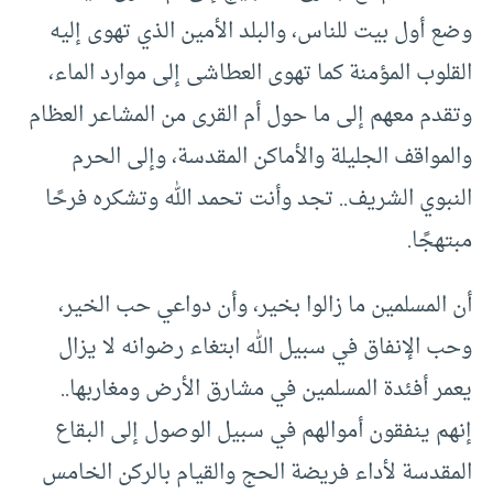
وضع أول بيت للناس، والبلد الأمين الذي تهوى إليه
القلوب المؤمنة كما تهوى العطاشى إلى موارد الماء،
وتقدم معهم إلى ما حول أم القرى من المشاعر العظام
والمواقف الجليلة والأماكن المقدسة، وإلى الحرم
النبوي الشريف.. تجد وأنت تحمد الله وتشكره فرحًا
مبتهجًا.
أن المسلمين ما زالوا بخير، وأن دواعي حب الخير،
وحب الإنفاق في سبيل الله ابتغاء رضوانه لا يزال
يعمر أفئدة المسلمين في مشارق الأرض ومغاربها..
إنهم ينفقون أموالهم في سبيل الوصول إلى البقاع
المقدسة لأداء فريضة الحج والقيام بالركن الخامس