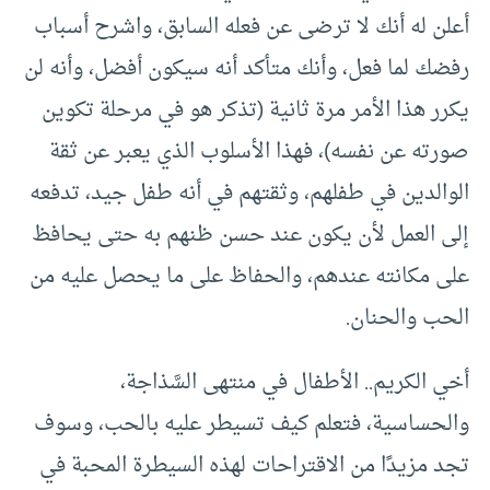
أعلن له أنك لا ترضى عن فعله السابق، واشرح أسباب
رفضك لما فعل، وأنك متأكد أنه سيكون أفضل، وأنه لن
يكرر هذا الأمر مرة ثانية (تذكر هو في مرحلة تكوين
صورته عن نفسه)، فهذا الأسلوب الذي يعبر عن ثقة
الوالدين في طفلهم، وثقتهم في أنه طفل جيد، تدفعه
إلى العمل لأن يكون عند حسن ظنهم به حتى يحافظ
على مكانته عندهم، والحفاظ على ما يحصل عليه من
الحب والحنان.
أخي الكريم.. الأطفال في منتهى السَّذاجة،
والحساسية، فتعلم كيف تسيطر عليه بالحب، وسوف
تجد مزيدًا من الاقتراحات لهذه السيطرة المحبة في