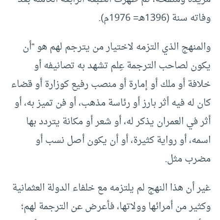
وفاته سنة (1396هـ= 1976م).
والمنهج الذي التزمه لاختيار من يترجم لهم هو “أن
يكون لصاحب الترجمة عِلم تشهد به تصانيفه أو
خلافة أو ملك أو إمارة أو منصب رفيع كوزارة أو قضاء
كان له فيه أثر بارز أو رئاسة مذهب، أو فن تميز به، أو
أثر في العمران يذكر له، أو شعر أو مكانة يتردد بها
اسمه، أو رواية كثيرة، أو أن يكون أصل نسب أو
مضرب مثل.
غير أن هذا النهج لم يلتزمه مع خلفاء الدولة العثمانية
وكثير من أمرائها وولاتها، فأعرض عن الترجمة لهم؛