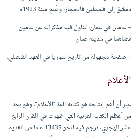
دمشق إلى فلسطين فالحجاز، وطُبع سنة 1923م.
– عامان في عمان، تناول فيه مذكراته عن عامين
قضاهما في مدينة عمان.
– صفحة مجهولة من تاريخ سوريا في العهد الفيصلي.
الأعلام
غير أن أهم إنتاجه هو كتابه الفذ “الأعلام”، وهو يعد
من أعظم الكتب العربية التي ظهرت في القرن الرابع
عشر الهجري، ترجم فيه لنحو 13435 علما من القديم