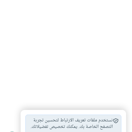
شخصيات
#
نستخدم ملفات تعريف الارتباط لتحسين تجربة
التصفح الخاصة بك. يمكنك تخصيص تفضيلاتك.