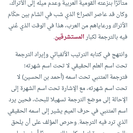
متأثرًا بنزعته القومية العربية وعدم ميله إلى الأتراك،
وكان قد عاصر الصراع الذي شب في الشام بين حكّام
الأتراك ورعاياهم من العرب، هذا في الوقت الذي عُني
فيه بالترجمة لكبار
المستشرقين
.
وانتهج في كتابه الترتيب الألفبائي وإيراد الترجمة
تحت اسم العلم الحقيقي لا تحت اسم شهرته؛
فترجمة المتنبي تحت اسمه (أحمد بن الحسين) لا
تحت اسم شهرته، مع الإشارة تحت اسم الشهرة إلى
الإحالة إلى موضع الترجمة تسهيلا للبحث، فحين يرد
اسم المتنبي في حرف الميم يشير إلى اسمه الحقيقي
الذي ترد فيه الترجمة. وحرص المؤلف على أن يلحق