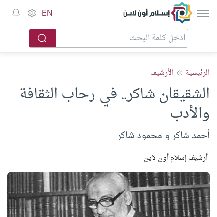
إسلام أون لاين
EN
الرئيسية
الأرشيف
الشقيقان شاكر.. في رحاب الثقافة
والأدب
أحمد شاكر و محمود شاكر
أرشيف إسلام أون لاين