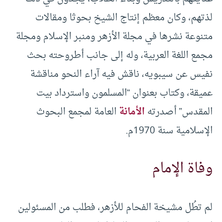
لذتهم، وكان معظم إنتاج الشيخ بحوثا ومقالات
متنوعة نشرها في مجلة الأزهر ومنبر الإسلام ومجلة
مجمع اللغة العربية، وله إلى جانب أطروحته بحث
نفيس عن سيبويه، ناقش فيه آراء النحو مناقشة
عميقة، وكتاب بعنوان “المسلمون واسترداد بيت
المقدس” أصدرته
الأمانة
العامة لمجمع البحوث
الإسلامية سنة 1970م.
وفاة الإمام
لم تطُل مشيخة الفحام للأزهر، فطلب من المسئولين