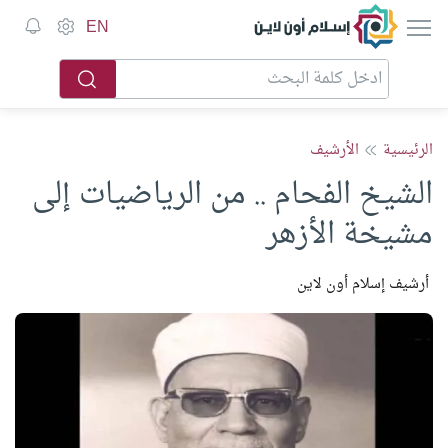
إسلام أون لاين
EN
الرئيسية
الأرشيف
الشيخ الفحام .. من الرياضيات إلى
مشيخة الأزهر
أرشيف إسلام أون لاين