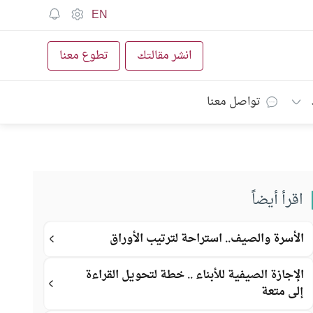
EN
انشر مقالتك
تطوع معنا
تواصل معنا
اقرأ أيضاً
الأسرة والصيف.. استراحة لترتيب الأوراق
الإجازة الصيفية للأبناء .. خطة لتحويل القراءة
إلى متعة