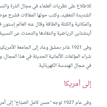
للاطلاع على نظريات العلماء في مجال الذرة والنسب
الشديدة التعقيد، وكتب حولها المقالات فشرح موضوع
والمكانية والكتلة والطاقة وقال عنه العالم إستون ف
أينشتاين الرياضية وانتقادها والتحدث عن النسبية
وفى 1921 غادر دمشق وعاد إلى الجامعة الأ
شراء المؤلفات الألمانية الحديثة في هذا المجال، 
في مجال الهندسة الكهربائية.
إلى أمريكا
وفى عام 1927 توجه “حسن كامل الصبّاح” 