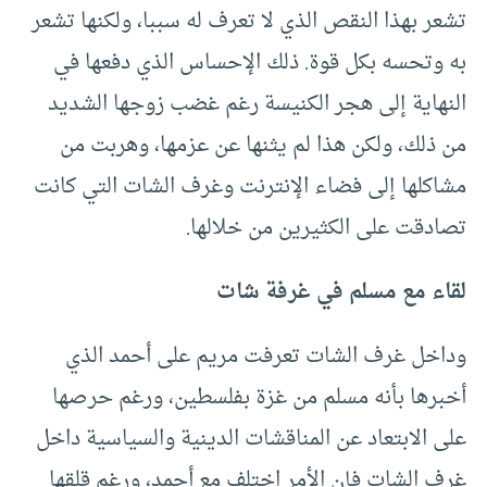
تشعر بهذا النقص الذي لا تعرف له سببا، ولكنها تشعر
به وتحسه بكل قوة. ذلك الإحساس الذي دفعها في
النهاية إلى هجر الكنيسة رغم غضب زوجها الشديد
من ذلك، ولكن هذا لم يثنها عن عزمها، وهربت من
مشاكلها إلى فضاء الإنترنت وغرف الشات التي كانت
تصادقت على الكثيرين من خلالها.
لقاء مع مسلم في غرفة شات
وداخل غرف الشات تعرفت مريم على أحمد الذي
أخبرها بأنه مسلم من غزة بفلسطين، ورغم حرصها
على الابتعاد عن المناقشات الدينية والسياسية داخل
غرف الشات فإن الأمر اختلف مع أحمد، ورغم قلقها