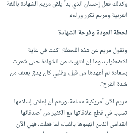
وكذلك فعل إحسان الذي بدأ يلقن مريم الشهادة باللغة
العربية ومريم تكرر وراءه.
لحظة العودة وفرحة الشهادة
وتقول مريم عن هذه اللحظة: “كنت في غاية
الاضطراب، وما إن انتهيت من الشهادة حتى شعرت
بسعادة لم أعهدها من قبل، وقلبي كان يدق بعنف من
شدة الفرح”.
مريم الآن أمريكية مسلمة، ورغم أن إعلان إسلامها
تسبب في قطع علاقاتها مع الكثير من أصدقائها
القدامى الذين اتهموها بالغباء لما فعلت، فهي الآن