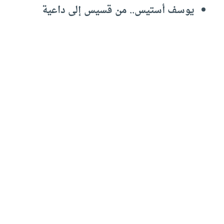
يوسف أستيس.. من قسيس إلى داعية