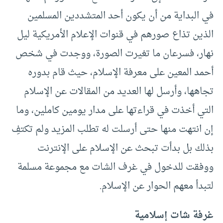
في البداية من أن يكون أحد المتشددين المسلمين
الذين تذاع صورهم في قنوات الإعلام الأمريكية ليل
نهار، فسرعان ما تغيرت الصورة، ووجدت في شخص
أحمد المعين على معرفة الإسلام، حيث قام بدوره
تجاهها، وأرسل لها العديد من المقالات عن الإسلام
التي أخذت في قراءتها على مدار يومين كاملين، وما
إن انتهت منها حتى أرسلت له تطلب المزيد ولم تكتفِ
بذلك بل بدأت تبحث عن الإسلام على الإنترنت
ووفقت للدخول في غرف الشات مع مجموعة مسلمة
لتبدأ معهم الحوار عن الإسلام.
غرفة شات إسلامية