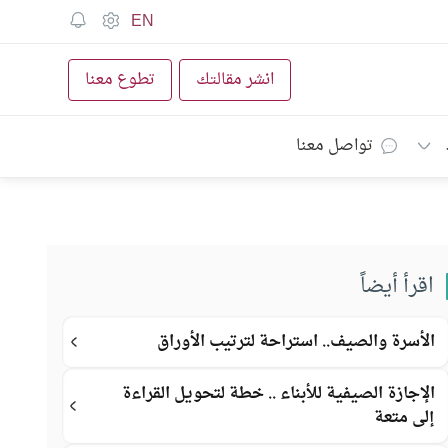
EN
انشر مقالتك
تطوع معنا
تواصل معنا
اقرأ أيضاً
الأسرة والصيف.. استراحة لترتيب الأوراق
الإجازة الصيفية للأبناء .. خطة لتحويل القراءة
إلى متعة