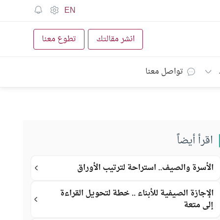
EN
انشر مقالتك
تطوع معنا
تواصل معنا
اقرأ أيضاً
الأسرة والصيف.. استراحة لترتيب الأوراق
الإجازة الصيفية للأبناء .. خطة لتحويل القراءة
إلى متعة