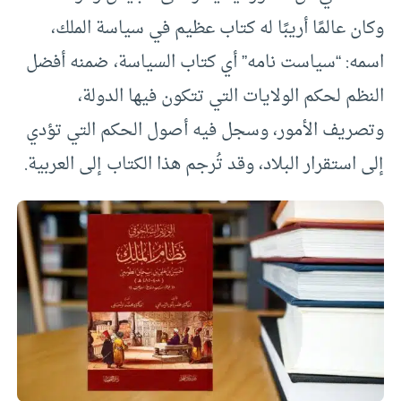
وكان عالمًا أريبًا له كتاب عظيم في سياسة الملك،
اسمه: “سياست نامه” أي كتاب السياسة، ضمنه أفضل
النظم لحكم الولايات التي تتكون فيها الدولة،
وتصريف الأمور، وسجل فيه أصول الحكم التي تؤدي
إلى استقرار البلاد، وقد تُرجم هذا الكتاب إلى العربية.