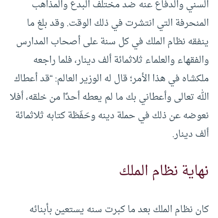
السني والدفاع عنه ضد مختلف البدع والمذاهب
المنحرفة التي انتشرت في ذلك الوقت. وقد بلغ ما
ينفقه نظام الملك في كل سنة على أصحاب المدارس
والفقهاء والعلماء ثلاثمائة ألف دينار، فلما راجعه
ملكشاه في هذا الأمر؛ قال له الوزير العالم: “قد أعطاك
الله تعالى وأعطاني بك ما لم يعطه أحدًا من خلقه، أفلا
نعوضه عن ذلك في حملة دينه وحَفَظة كتابه ثلاثمائة
ألف دينار.
نهاية نظام الملك
كان نظام الملك بعد ما كبرت سنه يستعين بأبنائه