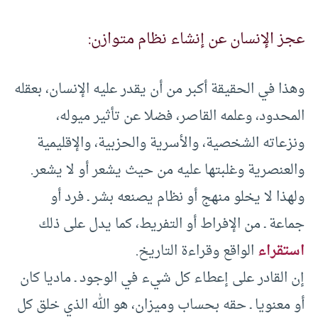
عجز الإنسان عن إنشاء نظام متوازن:
وهذا في الحقيقة أكبر من أن يقدر عليه الإنسان، بعقله
المحدود، وعلمه القاصر، فضلا عن تأثير ميوله،
ونزعاته الشخصية، والأسرية والحزبية، والإقليمية
والعنصرية وغلبتها عليه من حيث يشعر أو لا يشعر.
ولهذا لا يخلو منهج أو نظام يصنعه بشر ـ فرد أو
جماعة ـ من الإفراط أو التفريط، كما يدل على ذلك
استقراء
الواقع وقراءة التاريخ.
إن القادر على إعطاء كل شيء في الوجود ـ ماديا كان
أو معنويا ـ حقه بحساب وميزان، هو الله الذي خلق كل