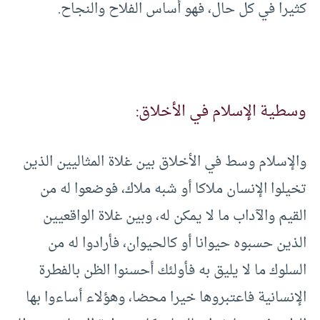
كثيرا في كل حال، فهو أساس الفلاح والنجاح.
وسطية الإسلام في الأخلاق:
والإسلام وسط في الأخلاق بين غلاة المثاليين الذين
تخيلوا الإنسان ملاكا أو شبه ملاك، فوضعوا له من
القيم والآداب ما لا يمكن له، وبين غلاة الواقعيين
الذين حسبوه حيوانا أو كالحيوان، فأرادوا له من
السلوك ما لا يليق به فأولئك أحسنوا الظن بالفطرة
الإنسانية فاعتبروها خيرا محضا، وهؤلاء أساءوا بها