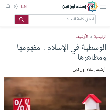
إسلام أون لاين
EN
الرئيسية
الأرشيف
الوسطية في الإسلام .. مفهومها
ومظاهرها
أرشيف إسلام أون لاين