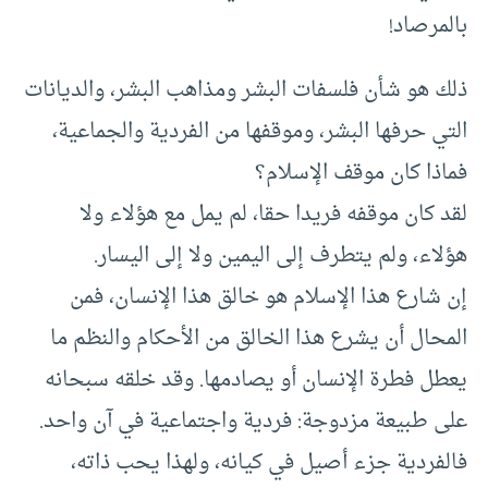
بالمرصاد!
ذلك هو شأن فلسفات البشر ومذاهب البشر، والديانات
التي حرفها البشر، وموقفها من الفردية والجماعية،
فماذا كان موقف الإسلام؟
لقد كان موقفه فريدا حقا، لم يمل مع هؤلاء ولا
هؤلاء، ولم يتطرف إلى اليمين ولا إلى اليسار.
إن شارع هذا الإسلام هو خالق هذا الإنسان، فمن
المحال أن يشرع هذا الخالق من الأحكام والنظم ما
يعطل فطرة الإنسان أو يصادمها. وقد خلقه سبحانه
على طبيعة مزدوجة: فردية واجتماعية في آن واحد.
فالفردية جزء أصيل في كيانه، ولهذا يحب ذاته،