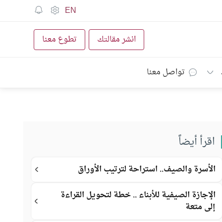
EN
انشر مقالتك
تطوع معنا
تواصل معنا
اقرأ أيضاً
الأسرة والصيف.. استراحة لترتيب الأوراق
الإجازة الصيفية للأبناء .. خطة لتحويل القراءة
إلى متعة