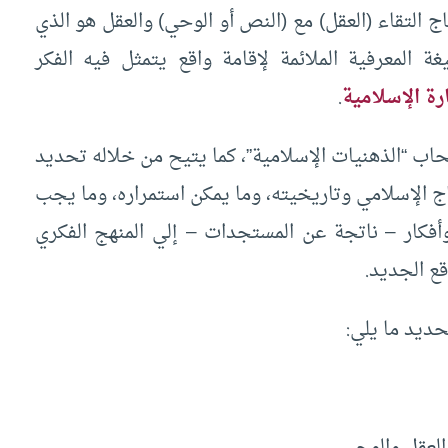
ج التقاء (العقل) مع (النص أو الوحي) والعقل هو الذي
ة المعرفية الملائمة لإقامة واقع يتمثل فيه الفكر
ة الإسلامية
.
حاب “الذهنيات الإسلامية”، كما يتيح من خلاله تحديد
اج الإسلامي وتاريخيته، وما يمكن استمراره، وما يجب
فكار – ناتجة عن المستجدات – إلي المنهج الفكري
ع الجديد.
حديد ما يلي: