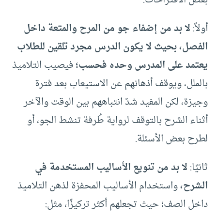
بعض الاقتراحات:
أولاً:
لا بد من إضفاء جو من المرح والمتعة داخل
الفصل، بحيث لا يكون الدرس مجرد تلقين للطلاب
يعتمد على المدرس وحده فحسب؛
فيصيب التلاميذ
بالملل، ويوقف أذهانهم عن الاستيعاب بعد فترة
وجيزة، لكن المفيد شدّ انتباههم بين الوقت والآخر
أثناء الشرح بالتوقف لرواية طُرفة تنشط الجو، أو
لطرح بعض الأسئلة.
ثانيًا:
لا بد من تنويع الأساليب المستخدمة في
الشرح،
واستخدام الأساليب المحفزة لذهن التلاميذ
داخل الصف؛ حيث تجعلهم أكثر تركيزًا، مثل: