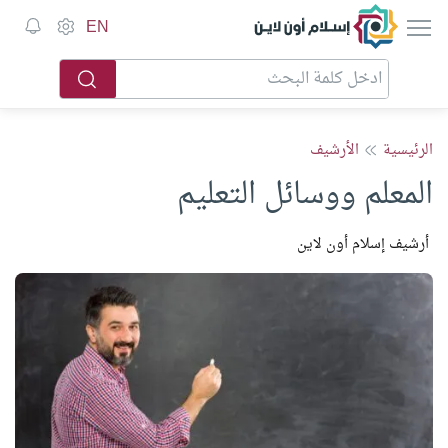
إسلام أون لاين
EN
الرئيسية
الأرشيف
المعلم ووسائل التعليم
أرشيف إسلام أون لاين