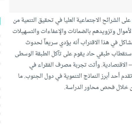
لى الشرائح الاجتماعية العليا في تحقيق التنمية من
لأموال وتزويدهم بالضمانات والإعفاءات والتسهيلات
شاكل في هذا الاقتراب أنه يؤدي سريعاً لحدوث
ستقطاب طبقي حاد يقوم على تآكل الطبقة الوسطى
ة – الاقتصادية. وأتت تجربة مصرف الفقراء في
دم أحد أبرز النماذج التنموية في دول الجنوب. ما
ن خلال فحص محاور الدراسة.