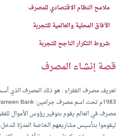
ملامح النظام الاقتصادي للمصرف
الآفاق المحلية والعالمية للتجربة
شروط التكرار الناجح للتجربة
قصة إنشــاء المصرف
تعريف مصرف الفقراء : هو ذلك المصرف الذي أسس
مصرف في العالم يقوم بتوفير رؤوس الأموال للف
ليقوموا بتأسيس مشاريعهم الخاصة المدرّة للدخل،