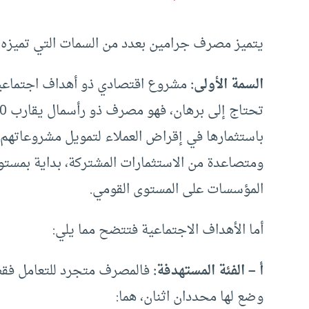
يتميز مصرف جرامين بعدد من السمات التي تميزه 
السمة الأولى:
مشروع اقتصادي ذو أهداف اجتماعية ما
باستثمارها في إقراض العملاء لتمويل مشروعاتهم 
ومتصاعدة من الاستثمارات المشتركة، بداية بمست
المؤسسات على المستوى القومي.
أما الأهداف الاجتماعية فتتضح مما يلي:
أ – الفئة المستهدفة:
وضع لها محددان اثنان، هما: