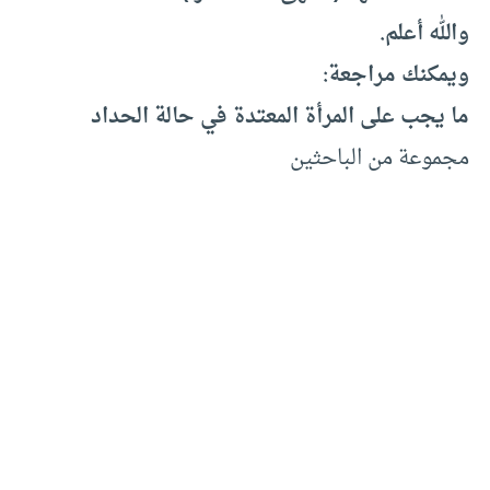
والله أعلم.
ويمكنك مراجعة:
ما يجب على المرأة المعتدة في حالة الحداد
مجموعة من الباحثين