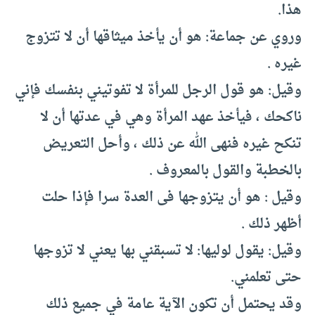
هذا.
وروي عن جماعة: هو أن يأخذ ميثاقها أن لا تتزوج
غيره .
وقيل: هو قول الرجل للمرأة لا تفوتيني بنفسك فإني
ناكحك ، فيأخذ عهد المرأة وهي في عدتها أن لا
تنكح غيره فنهى الله عن ذلك ، وأحل التعريض
بالخطبة والقول بالمعروف .
وقيل : هو أن يتزوجها فى العدة سرا فإذا حلت
أظهر ذلك .
وقيل: يقول لوليها: لا تسبقني بها يعني لا تزوجها
حتى تعلمني.
وقد يحتمل أن تكون الآية عامة في جميع ذلك