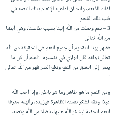
لذلك المُنعم، والخالق لداعية الإنعام بتلك النعمة في
قلب ذلك المُنعم.
3 – نعم وصلت من الله إلينا بسبب طاعتنا، وهي أيضا
من الله تعالى.
فظهر بهذا التقديم أن جميع النعم في الحقيقة من الله
تعالى؛ ولقد قال الرازي في تفسيره : “اعلم أن كل ما
يصل إلى الخلق من النفع ودفع الضر فهو من الله تعالى
“..
ومن النعم ما هو ظاهر وما هو باطن، وإذا أحب الله
عبدًا وفقه لشكر نعمته الظاهرة فيزيده، وألهمه معرفة
النعم الخفية ليشكر الله عليها، فضلا من الله ونعمة،