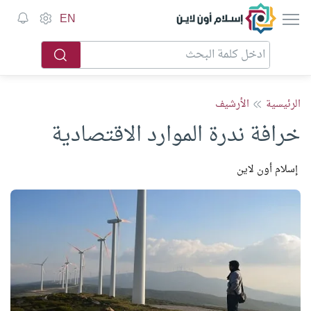
إسلام أون لاين
EN
الرئيسية
الأرشيف
خرافة ندرة الموارد الاقتصادية
إسلام أون لاين