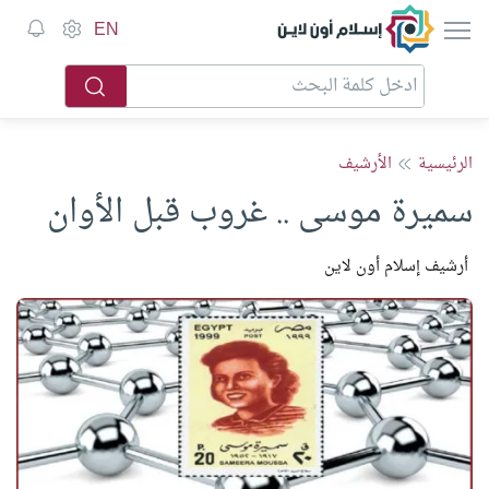
إسلام أون لاين
EN
الرئيسية
الأرشيف
سميرة موسى .. غروب قبل الأوان
أرشيف إسلام أون لاين