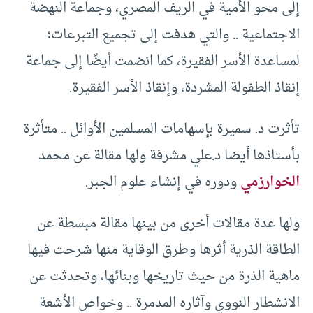
إلى محو الأمية في الريف المصري، وجماعة النهضة
الاجتماعية .. والتي هدفت إلى تجميع التبرعات؛
لمساعدة الأسر الفقيرة، كما انضمت أيضًا إلى جماعة
إنقاذ الطفولة المشردة، وإنقاذ الأسر الفقيرة.
تأثرت د. سميرة بإسهامات المسلمين الأوائل .. متأثرة
بأستاذها أيضا د.علي مشرفة ولها مقالة عن محمد
الخوارزمي
ودوره في إنشاء علوم الجبر.
ولها عدة مقالات أخرى من بينها مقالة مبسطة عن
الطاقة الذرية أثرها وطرق الوقاية منها شرحت فيها
ماهية الذرة من حيث تاريخها وبنائها، وتحدثت عن
الانشطار النووي وآثاره المدمرة .. وخواص الأشعة