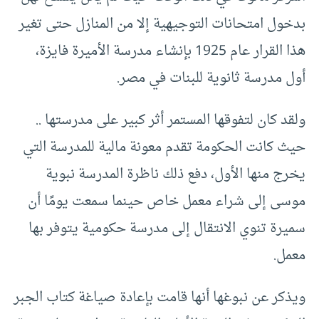
بدخول امتحانات التوجيهية إلا من المنازل حتى تغير
هذا القرار عام 1925 بإنشاء مدرسة الأميرة فايزة،
أول مدرسة ثانوية للبنات في مصر.
ولقد كان لتفوقها المستمر أثر كبير على مدرستها ..
حيث كانت الحكومة تقدم معونة مالية للمدرسة التي
يخرج منها الأول، دفع ذلك ناظرة المدرسة نبوية
موسى إلى شراء معمل خاص حينما سمعت يومًا أن
سميرة تنوي الانتقال إلى مدرسة حكومية يتوفر بها
معمل.
ويذكر عن نبوغها أنها قامت بإعادة صياغة كتاب الجبر