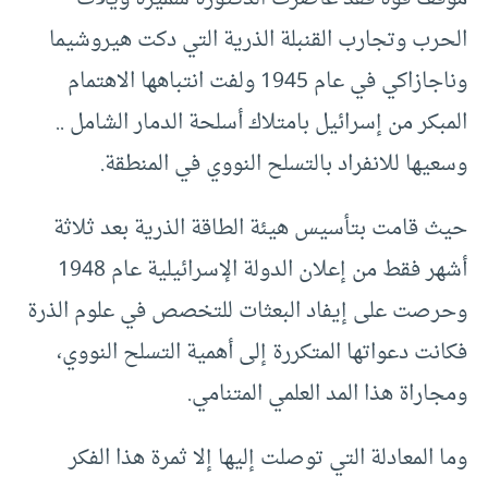
الحرب وتجارب القنبلة الذرية التي دكت هيروشيما
وناجازاكي في عام 1945 ولفت انتباهها الاهتمام
المبكر من إسرائيل بامتلاك أسلحة الدمار الشامل ..
وسعيها للانفراد بالتسلح النووي في المنطقة.
حيث قامت بتأسيس هيئة الطاقة الذرية بعد ثلاثة
أشهر فقط من إعلان الدولة الإسرائيلية عام 1948
وحرصت على إيفاد البعثات للتخصص في علوم الذرة
فكانت دعواتها المتكررة إلى أهمية التسلح النووي،
ومجاراة هذا المد العلمي المتنامي.
وما المعادلة التي توصلت إليها إلا ثمرة هذا الفكر