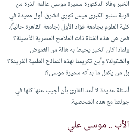
الخبر وفاة الدكتورة سميرة موسى عالمة الذرة من
قرية سنبو الكبرى ميس كوري الشرق، أول معيدة في
كلية العلوم بجامعة فؤاد الأول (جامعة القاهرة حالياً).
فمن هي هذه الفتاة ذات الملامح المصرية الأصيلة؟
ولماذا كان الخبر يحيط به هالة من الغموض
والشكوك؟ وأين تكريمنا لهذه النماذج العلمية الفريدة؟
بل من يكمل ما بدأته سميرة موسى؟‍‍!
أسئلة عديدة لا أعد القارئ بأن أجيب عنها كلها في
جولتنا مع هذه الشخصية.
الأب .. موسى علي