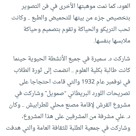
العود، كما نمت موهبتها الأخرى في فن التصوير
بتخصيص جزء من بيتها للتحميض والطبع .. وكانت
تحب التريكو والحياكة وتقوم بتصميم وحياكة
ملابسها بنفسها.
شاركت د. سميرة في جميع الأنشطة الحيوية حينما
كانت طالبة بكلية العلوم .. انضمت إلى ثورة الطلاب
في نوفمبر عام 1932 والتي قامت احتجاجا على
تصريحات اللورد البريطاني “صمويل” وشاركت في
مشروع القرش لإقامة مصنع محلي للطرابيش .. وكان
د. علي مشرفة من المشرفين على هذا المشروع،
وشاركت في جمعية الطلبة للثقافة العامة والتي هدفت