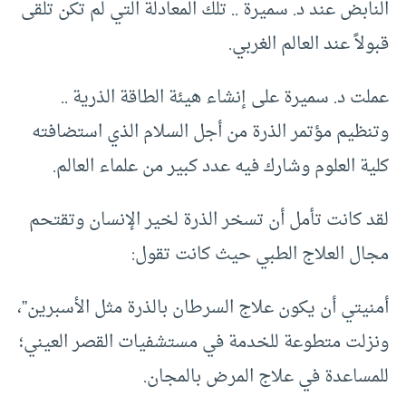
النابض عند د. سميرة .. تلك المعادلة التي لم تكن تلقى
قبولاً عند العالم الغربي.
عملت د. سميرة على إنشاء هيئة الطاقة الذرية ..
وتنظيم مؤتمر الذرة من أجل السلام الذي استضافته
كلية العلوم وشارك فيه عدد كبير من علماء العالم.
لقد كانت تأمل أن تسخر الذرة لخير الإنسان وتقتحم
مجال العلاج الطبي حيث كانت تقول:
أمنيتي أن يكون علاج السرطان بالذرة مثل الأسبرين”،
ونزلت متطوعة للخدمة في مستشفيات القصر العيني؛
للمساعدة في علاج المرض بالمجان.