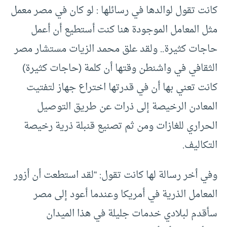
كانت تقول لوالدها في رسائلها : لو كان في مصر معمل
مثل المعامل الموجودة هنا كنت أستطيع أن أعمل
حاجات كثيرة.. ولقد علق محمد الزيات مستشار مصر
الثقافي في واشنطن وقتها أن كلمة (حاجات كثيرة)
كانت تعني بها أن في قدرتها اختراع جهاز لتفتيت
المعادن الرخيصة إلى ذرات عن طريق التوصيل
الحراري للغازات ومن ثم تصنيع قنبلة ذرية رخيصة
التكاليف.
وفي أخر رسالة لها كانت تقول: “لقد استطعت أن أزور
المعامل الذرية في أمريكا وعندما أعود إلى مصر
سأقدم لبلادي خدمات جليلة في هذا الميدان