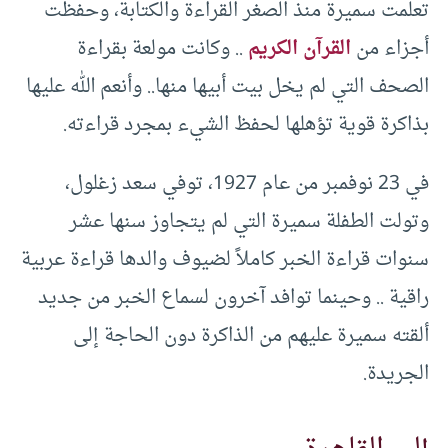
تعلمت سميرة منذ الصغر القراءة والكتابة، وحفظت
أجزاء من
القرآن الكريم
.. وكانت مولعة بقراءة
الصحف التي لم يخل بيت أبيها منها.. وأنعم الله عليها
بذاكرة قوية تؤهلها لحفظ الشيء بمجرد قراءته.
في 23 نوفمبر من عام 1927، توفي سعد زغلول،
وتولت الطفلة سميرة التي لم يتجاوز سنها عشر
سنوات قراءة الخبر كاملاً لضيوف والدها قراءة عربية
راقية .. وحينما توافد آخرون لسماع الخبر من جديد
ألقته سميرة عليهم من الذاكرة دون الحاجة إلى
الجريدة.