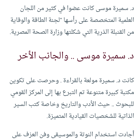
د. سميرة موسى كانت عضوا في كثير من اللجان
العلمية المتخصصة على رأسها “لجنة الطاقة والوقاية
من القنبلة الذرية التي شكلتها وزارة الصحة المصرية.
د. سميرة موسى .. والجانب الأخر
كانت د. سميرة مولعة بالقراءة . وحرصت على تكوين
مكتبة كبيرة متنوعة تم التبرع بها إلى المركز القومي
للبحوث .. حيث الأدب والتاريخ وخاصة كتب السير
الذاتية للشخصيات القيادية المتميزة.
أجادت استخدام النوتة والموسيقى وفن العزف على