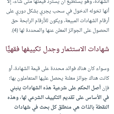
الشهادة، وهو يستطيع أن يسترد قيمتها متى شاء، إلا
أنها تخوله الدخول في سحب يجري بشكل دوري على
أرقام الشهادات المبيعة، ويكون للأرقام الرابحة حق
الحصول على الجوائز المعلن عنها والمحددة لها (4).
شهادات الاستثمار وجدل تكييفها فقهيًّا
وسواء كان هناك فوائد محددة على قيمة الشهادة، أو
كانت هناك جوائز معلنة يحصل عليها المتعاملون بها؛
فإن
أصل الحكم على شرعية هذه الشهادات ينبني
في الأساس على تقديم التكييف الشرعي لها، وهذه
النقطة بالذات هي منطلق كل بحث في شهادات