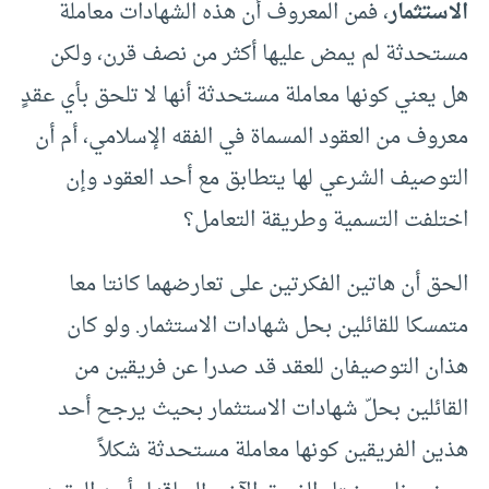
الاستثمار
، فمن المعروف أن هذه الشهادات معاملة
مستحدثة لم يمض عليها أكثر من نصف قرن، ولكن
هل يعني كونها معاملة مستحدثة أنها لا تلحق بأي عقدٍ
معروف من العقود المسماة في الفقه الإسلامي، أم أن
التوصيف الشرعي لها يتطابق مع أحد العقود وإن
اختلفت التسمية وطريقة التعامل؟
الحق أن هاتين الفكرتين على تعارضهما كانتا معا
متمسكا للقائلين بحل شهادات الاستثمار. ولو كان
هذان التوصيفان للعقد قد صدرا عن فريقين من
القائلين بحلّ شهادات الاستثمار بحيث يرجح أحد
هذين الفريقين كونها معاملة مستحدثة شكلاً