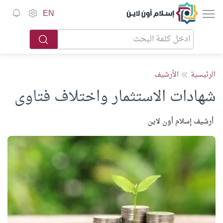
إسلام أون لاين
EN
الرئيسية
الأرشيف
شهادات الاستثمار واختلاف فتاوى
أرشيف إسلام أون لاين