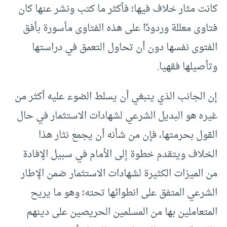
كانت مثار خلاف فيها؛ فأكثر ما كتب ونشر عنها كان
فتاوى معللة وردودًا على هذه الفتاوى مأسورة بأفق
الفتوى نفسها دون أن تحاول التعمق في دراستها
وتأصيلها فقهيا.
إن الجانب الذي ينبغي أن يسلط الضوء عليه أكثر من
غيره هو البديل الشرعي لشهادات الاستثمار في حال
القول بحرمتها، فإن من شأنه أن يجمع نثار هذا
الخلاف ويتقدم خطوة إلى الأمام في سبيل الإفادة
من الميزات الكثيرة لشهادات الاستثمار ضمن الإطار
الشرعي المتفق على انطوائها تحته؛ وهو ما يريح
المتعاملين بها من المسلمين الحريصين على دينهم