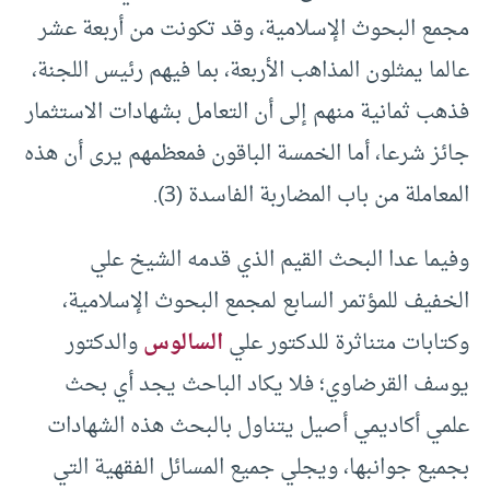
مجمع البحوث الإسلامية، وقد تكونت من أربعة عشر
عالما يمثلون المذاهب الأربعة، بما فيهم رئيس اللجنة،
فذهب ثمانية منهم إلى أن التعامل بشهادات الاستثمار
جائز شرعا، أما الخمسة الباقون فمعظمهم يرى أن هذه
المعاملة من باب المضاربة الفاسدة (3).
وفيما عدا البحث القيم الذي قدمه الشيخ علي
الخفيف للمؤتمر السابع لمجمع البحوث الإسلامية،
وكتابات متناثرة للدكتور علي
السالوس
والدكتور
يوسف القرضاوي؛ فلا يكاد الباحث يجد أي بحث
علمي أكاديمي أصيل يتناول بالبحث هذه الشهادات
بجميع جوانبها، ويجلي جميع المسائل الفقهية التي