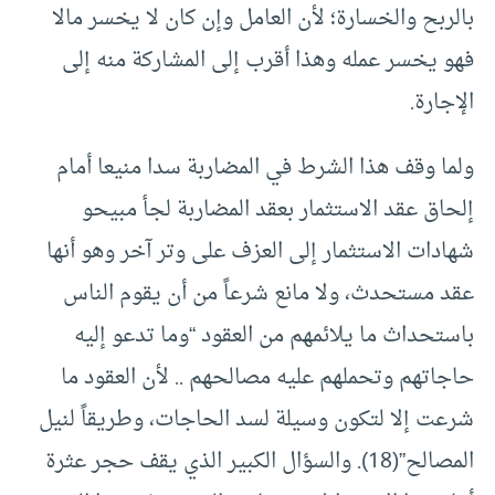
بالربح والخسارة؛ لأن العامل وإن كان لا يخسر مالا
فهو يخسر عمله وهذا أقرب إلى المشاركة منه إلى
الإجارة.
ولما وقف هذا الشرط في المضاربة سدا منيعا أمام
إلحاق عقد الاستثمار بعقد المضاربة لجأ مبيحو
شهادات الاستثمار إلى العزف على وتر آخر وهو أنها
عقد مستحدث، ولا مانع شرعاً من أن يقوم الناس
باستحداث ما يلائمهم من العقود “وما تدعو إليه
حاجاتهم وتحملهم عليه مصالحهم .. لأن العقود ما
شرعت إلا لتكون وسيلة لسد الحاجات، وطريقاً لنيل
المصالح”(18). والسؤال الكبير الذي يقف حجر عثرة