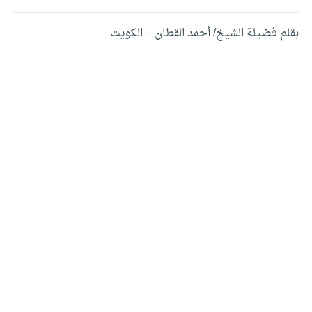
بقلم فضيلة الشيخ/ أحمد القطان – الكويت