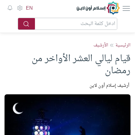
إسلام أون لاين
EN
الرئيسية
الأرشيف
قيام ليالي العشر الأواخر من
رمضان
أرشيف إسلام أون لاين