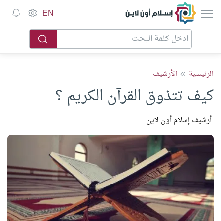
إسلام أون لاين
EN
الرئيسية
الأرشيف
كيف تتذوق القرآن الكريم ؟
أرشيف إسلام أون لاين