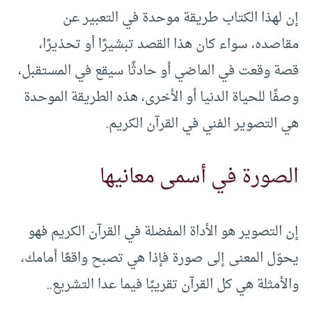
إن لهذا الكتاب طريقة موحدة في التعبير عن
مقاصده، سواء كان هذا القصد تبشيرًا أو تحذيرًا،
قصة وقعت في الماضي أو حادثًا سيقع في المستقبل،
وصفًا للحياة الدنيا أو الأخرى، هذه الطريقة الموحدة
هي التصوير الفني في القرآن الكريم.
الصورة في أسمى معانيها
إن التصوير هو الأداة المفضلة في القرآن الكريم فهو
يحوّل المعنى إلى صورة فإذا هي تصبح واقعًا أمامك،
والأمثلة هي كل القرآن تقريبًا فيما عدا التشريع..