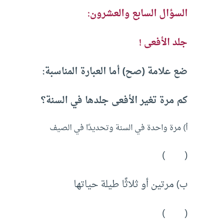
السؤال السابع والعشرون:
جلد الأفعى !
ضع علامة (صح) أما العبارة المناسبة:
كم مرة تغير الأفعى جلدها في السنة؟
أ) مرة واحدة في السنة وتحديدًا في الصيف
( )
ب) مرتين أو ثلاثًا طيلة حياتها
( )