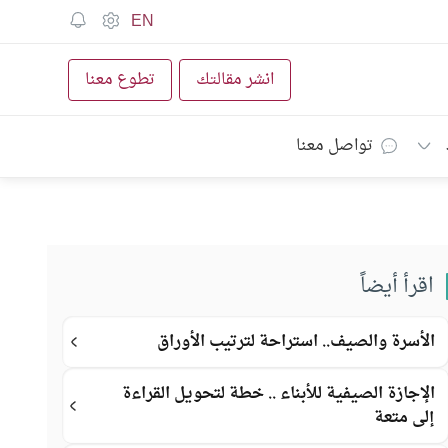
EN
انشر مقالتك
تطوع معنا
تواصل معنا
اقرأ أيضاً
الأسرة والصيف.. استراحة لترتيب الأوراق
الإجازة الصيفية للأبناء .. خطة لتحويل القراءة
إلى متعة