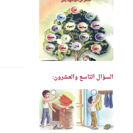
السؤال التاسع والعشرون: