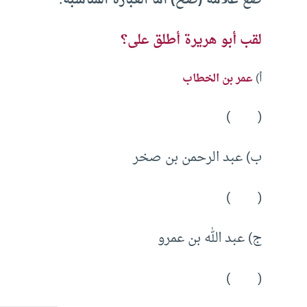
لقب أبو هريرة أطلق على؟
أ)
عمر بن الخطاب
( )
ب) عبد الرحمن بن صخر
( )
ج) عبد الله بن عمرو
( )