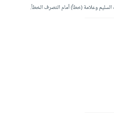
السليم وعلامة (خطأ) أمام التصرف الخطأ.