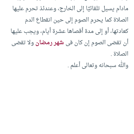
مادام يسيل تلقائيًا إلى الخارج، وعندئذ تحرم عليها
الصلاة كما يحرم الصوم إلى حين انقطاع الدم
كعادتها، أو إلى مدة أقصاها عشرة أيام، ويجب عليها
أن تقضى الصوم إن كان فى
شهر رمضان
ولا تقضى
الصلاة .‏
والله سبحانه وتعالى أعلم .‏