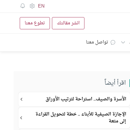
EN
انشر مقالتك
تطوع معنا
تواصل معنا
اقرأ أيضاً
الأسرة والصيف.. استراحة لترتيب الأوراق
الإجازة الصيفية للأبناء .. خطة لتحويل القراءة
إلى متعة