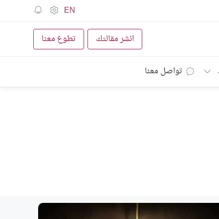
EN
انشر مقالتك
تطوع معنا
تواصل معنا