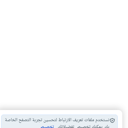
نستخدم ملفات تعريف الارتباط لتحسين تجربة التصفح الخاصة
بك. يمكنك تخصيص تفضيلاتك.
تخصيص