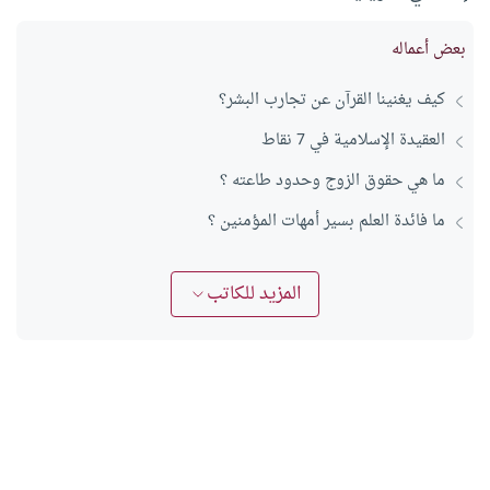
بعض أعماله
كيف يغنينا القرآن عن تجارب البشر؟
العقيدة الإسلامية في 7 نقاط
ما هي حقوق الزوج وحدود طاعته ؟
ما فائدة العلم بسير أمهات المؤمنين ؟
المزيد للكاتب