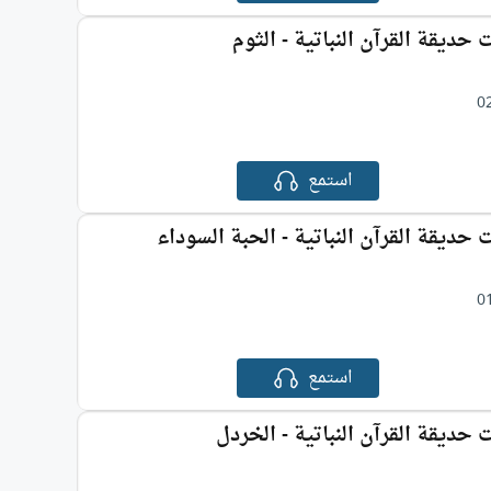
ت حديقة القرآن النباتية - الثوم
0
استمع
ت حديقة القرآن النباتية - الحبة السوداء
0
استمع
ت حديقة القرآن النباتية - الخردل