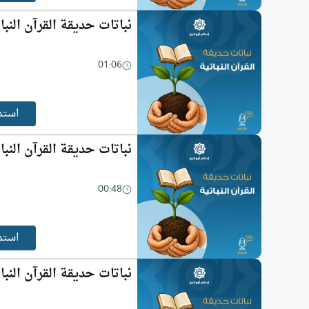
نباتات حديقة القرآن النبا
01:06
استم
نباتات حديقة القرآن النبات
00:48
استم
نباتات حديقة القرآن النبات