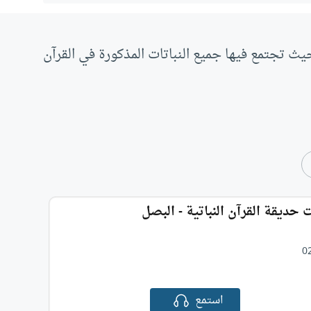
حيث تجتمع فيها جميع النباتات المذكورة في القرآن
ت حديقة القرآن النباتية - البصل
0
استمع