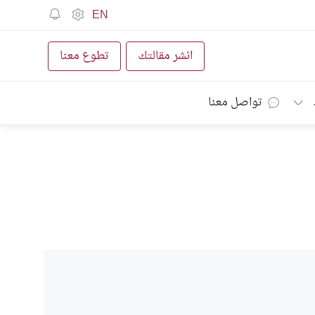
EN
انشر مقالتك
تطوع معنا
تواصل معنا