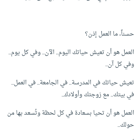
حسناً، ما العمل إذن؟
العمل هو أن تعيش حياتك اليوم.. الآن.. وفي كل يوم..
وفي كل آن..
تعيش حياتك في المدرسة.. في الجامعة.. في العمل..
في بيتك.. مع زوجتك وأولادك..
العمل هو أن تحيا بسعادة في كل لحظة وتُسعد بها من
حولك..