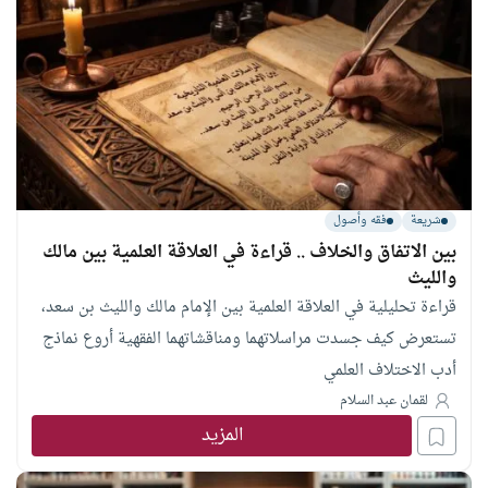
شريعة
فقه وأصول
بين الاتفاق والخلاف .. قراءة في العلاقة العلمية بين مالك
والليث
قراءة تحليلية في العلاقة العلمية بين الإمام مالك والليث بن سعد،
تستعرض كيف جسدت مراسلاتهما ومناقشاتهما الفقهية أروع نماذج
أدب الاختلاف العلمي
لقمان عبد السلام
المزيد