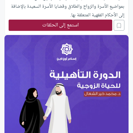
بمواضيع الأسرة والزواج والطلاق وقضايا الأسرة السعيدة بالإضافة
إلى الأحكام الفقهية المتعلقة بها.
استمع إلى الحلقات