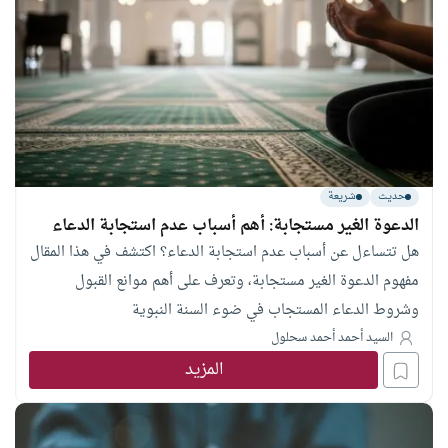
حديث
شريعة
الدعوة الغير مستجابة: أهم أسباب عدم استجابة الدعاء
هل تتساءل عن أسباب عدم استجابة الدعاء؟ اكتشف في هذا المقال
مفهوم الدعوة الغير مستجابة، وتعرف على أهم موانع القبول
وشروط الدعاء المستجاب في ضوء السنة النبوية
السيد أحمد أحمد سحلول
المزيد