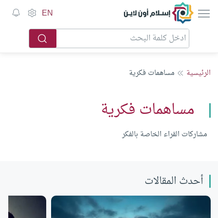
إسلام أون لاين
EN
الرئيسية
مساهمات فكرية
مساهمات فكرية
مشاركات القراء الخاصة بالفكر
أحدث المقالات