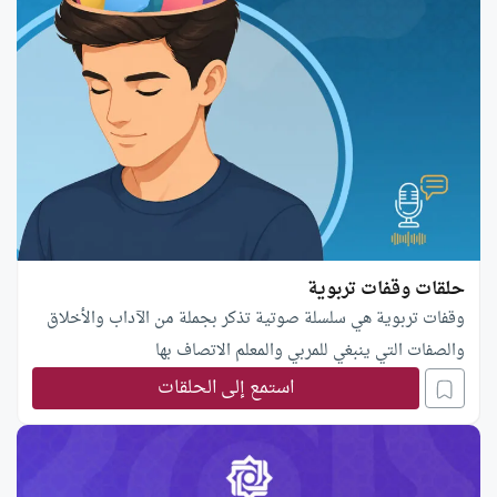
حلقات وقفات تربوية
وقفات تربوية هي سلسلة صوتية تذكر بجملة من الآداب والأخلاق
والصفات التي ينبغي للمربي والمعلم الاتصاف بها
استمع إلى الحلقات