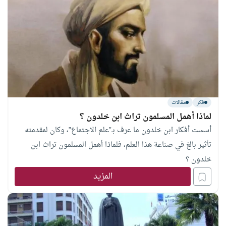
فكر
مقالات
لماذا أهمل المسلمون تراث ابن خلدون ؟
أسست أفكار ابن خلدون ما عرف بـ”علم الاجتماع”، وكان لمقدمته
تأثير بالغ في صناعة هذا العلم، فلماذا أهمل المسلمون تراث ابن
خلدون ؟
المزيد