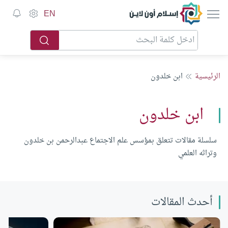
إسلام أون لاين
EN
الرئيسية
ابن خلدون
ابن خلدون
سلسلة مقالات تتعلق بمؤسس علم الاجتماع عبدالرحمن بن خلدون
وتراثه العلمي
أحدث المقالات