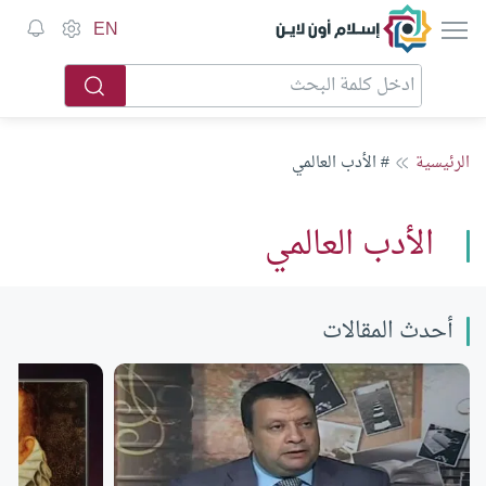
إسلام أون لاين
EN
الرئيسية
# الأدب العالمي
الأدب العالمي
أحدث المقالات