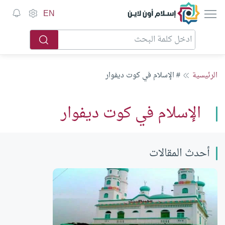
إسلام أون لاين
EN
الرئيسية
# الإسلام في كوت ديفوار
الإسلام في كوت ديفوار
أحدث المقالات