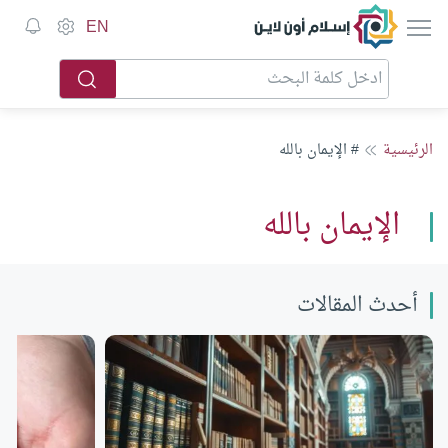
إسلام أون لاين
EN
الرئيسية
# الإيمان بالله
الإيمان بالله
أحدث المقالات