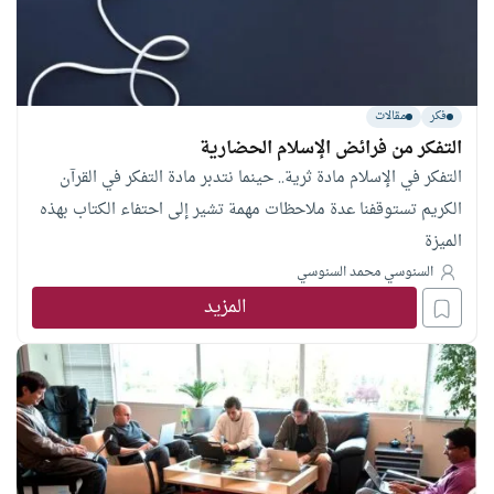
فكر
مقالات
التفكر من فرائض الإسلام الحضارية
التفكر في الإسلام مادة ثرية.. حينما نتدبر مادة التفكر في القرآن
الكريم تستوقفنا عدة ملاحظات مهمة تشير إلى احتفاء الكتاب بهذه
الميزة
السنوسي محمد السنوسي
المزيد