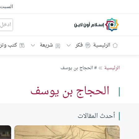
السبت
إسلام أون لاين
الرئيسية
فكر
شريعة
كتب وتر
الرئيسية
# الحجاج بن يوسف
الحجاج بن يوسف
أحدث المقالات