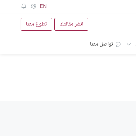
EN
انشر مقالتك
تطوع معنا
تواصل معنا