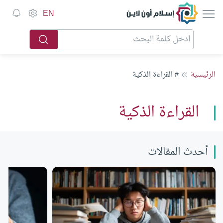
إسلام أون لاين
EN
الرئيسية
# القراءة الذكية
القراءة الذكية
أحدث المقالات