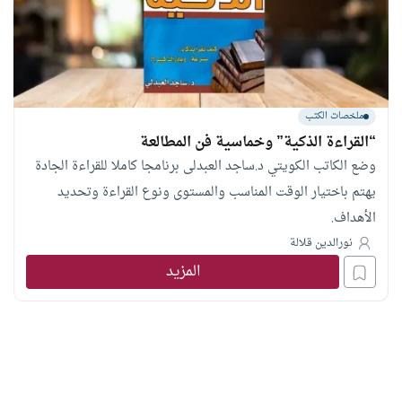
ملخصات الكتب
“القراءة الذكية” وخماسية فن المطالعة
وضع الكاتب الكويتي د.ساجد العبدلى برنامجا كاملا للقراءة الجادة
يهتم باختيار الوقت المناسب والمستوى ونوع القراءة وتحديد
الأهداف.
نورالدين قلالة
المزيد