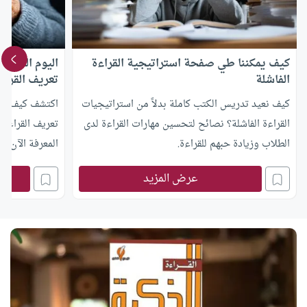
كيف يمكننا طي صفحة استراتيجية القراءة
الفاشلة
تعريف القراء
كيف نعيد تدريس الكتب كاملة بدلاً من استراتيجيات
القراءة الفاشلة؟ نصائح لتحسين مهارات القراءة لدى
تعريف القراءة 
الطلاب وزيادة حبهم للقراءة.
المعرفة الآن م
عرض المزيد