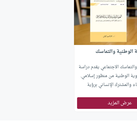
 الوطنية والتماسك
والتماسك الاجتماعي يقدم دراسة
ية الوطنية من منظور إسلامي.
ء والمشترك الإنساني برؤية
عرض المزيد