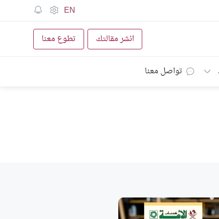
EN
انشر مقالتك
تطوع معنا
تواصل معنا