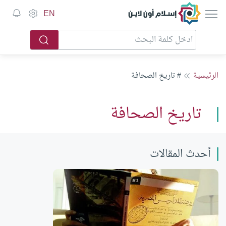
إسلام أون لاين
EN
الرئيسية
# تاريخ الصحافة
تاريخ الصحافة
أحدث المقالات