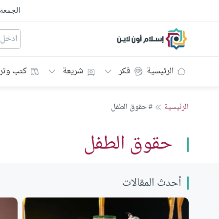
الجمعة
إسلام أون لاين
الرئيسية
فكر
شريعة
كتب وتر
الرئيسية
# حقوق الطفل
حقوق الطفل
أحدث المقالات