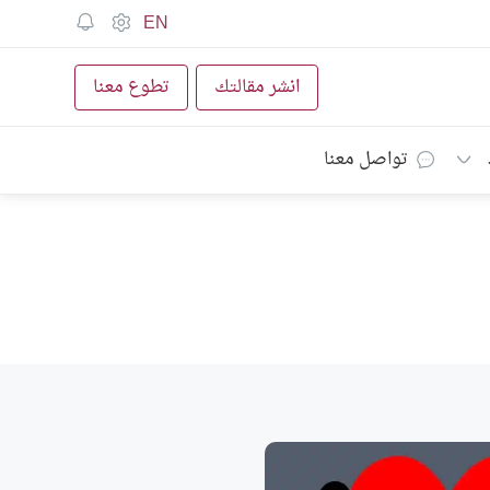
EN
انشر مقالتك
تطوع معنا
تواصل معنا