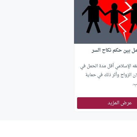
ل بين حكم نكاح السر
 الإسلامي أقل مدة الحمل في
ان الزواج وأثر ذلك في حماية
ب.
عرض المزيد