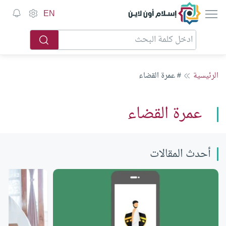
إسلام أون لاين
EN
الرئيسية
# عمرة القضاء
عمرة القضاء
أحدث المقالات