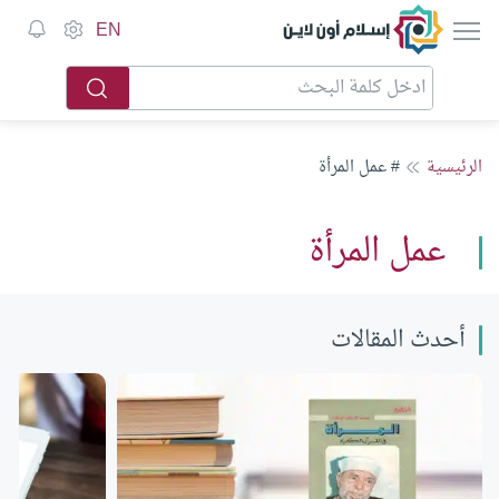
إسلام أون لاين
EN
الرئيسية
# عمل المرأة
عمل المرأة
أحدث المقالات