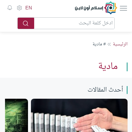
إسلام أون لاين
EN
الرئيسية
# مادية
مادية
أحدث المقالات