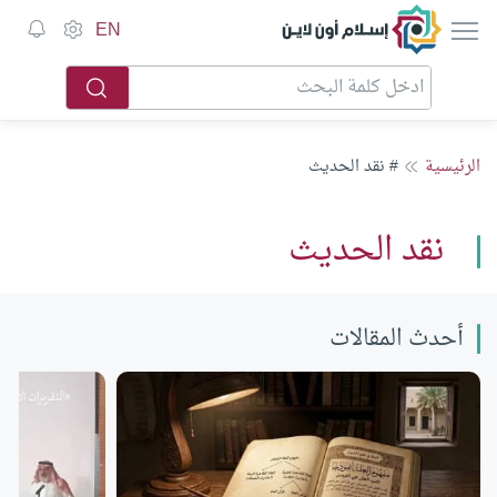
إسلام أون لاين
EN
الرئيسية
# نقد الحديث
نقد الحديث
أحدث المقالات